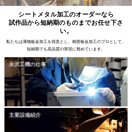
シートメタル加工のオーダーなら
試作品から短納期のものまでお任せ下さ
い。
私たちは薄物板金加工を得意とし、精密板金加工のプロとして、
短納期でも高品質の実現に努めています。
永沢工機の仕事
主要設備紹介