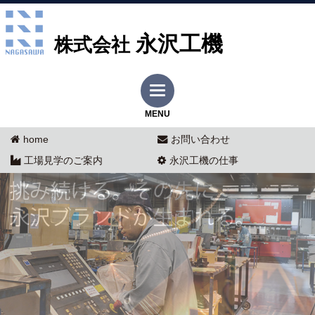
永沢工機
株式会社
MENU
home
お問い合わせ
工場見学のご案内
永沢工機の仕事