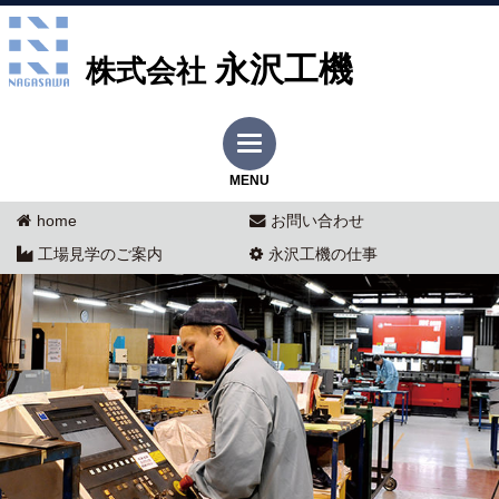
永沢工機
株式会社
MENU
home
お問い合わせ
工場見学のご案内
永沢工機の仕事