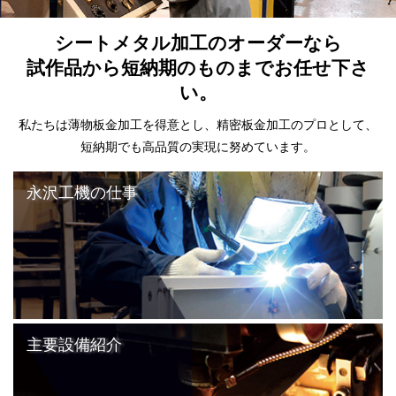
シートメタル加工のオーダーなら
試作品から短納期のものまでお任せ下さ
い。
私たちは薄物板金加工を得意とし、精密板金加工のプロとして、
短納期でも高品質の実現に努めています。
永沢工機の仕事
主要設備紹介