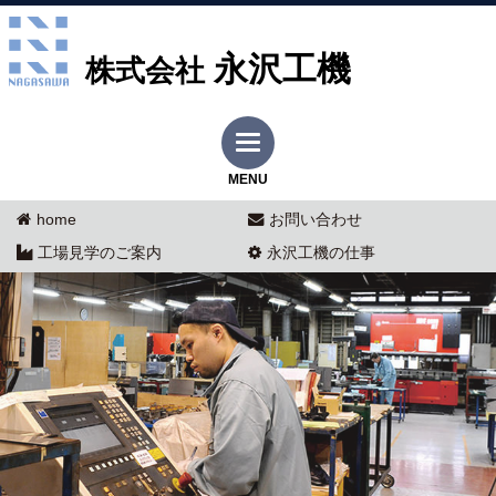
永沢工機
株式会社
MENU
home
お問い合わせ
工場見学のご案内
永沢工機の仕事