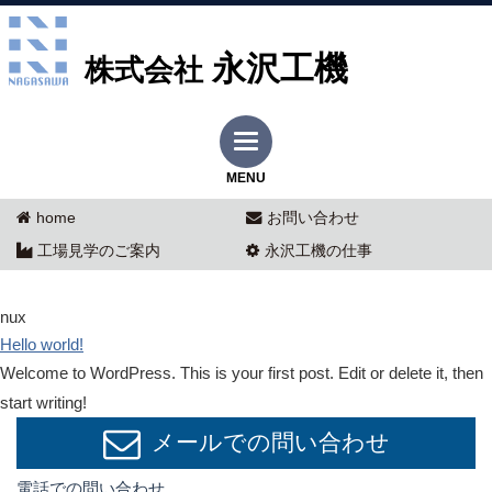
永沢工機
株式会社
MENU
home
お問い合わせ
工場見学のご案内
永沢工機の仕事
nux
Hello world!
Welcome to WordPress. This is your first post. Edit or delete it, then
start writing!
メールでの問い合わせ
電話での問い合わせ