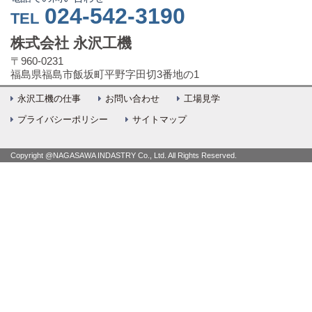
024-542-3190
TEL
株式会社 永沢工機
〒960-0231
福島県福島市飯坂町平野字田切3番地の1
永沢工機の仕事
お問い合わせ
工場見学
プライバシーポリシー
サイトマップ
Copyright @NAGASAWA INDASTRY Co., Ltd. All Rights Reserved.