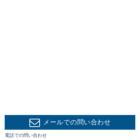
メールでの問い合わせ
電話での問い合わせ