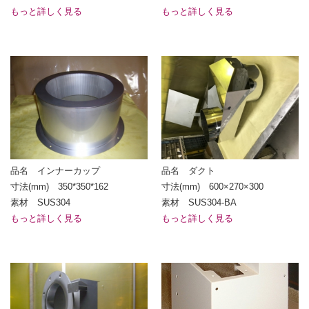
もっと詳しく見る
もっと詳しく見る
品名 インナーカップ
品名 ダクト
寸法(mm) 350*350*162
寸法(mm) 600×270×300
素材 SUS304
素材 SUS304-BA
もっと詳しく見る
もっと詳しく見る