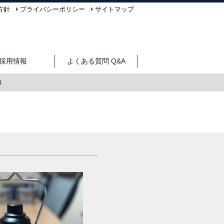
方針
プライバシーポリシー
サイトマップ
採用情報
よくある質問 Q&A
事