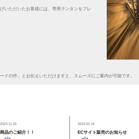
げいただいたお客様には、専用ランタンをプレ
ードの件」とお伝えいただけますと、スムーズにご案内が可能です。
2024.11.28
2024.03.18
商品のご紹介！！
ECサイト販売のお知らせ