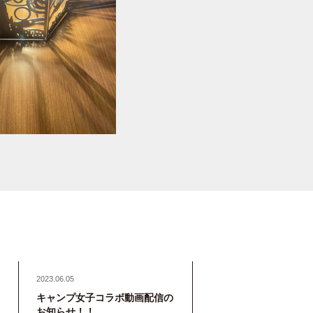
2023.06.05
キャンプ女子コラボ動画配信の
お知らせ！！