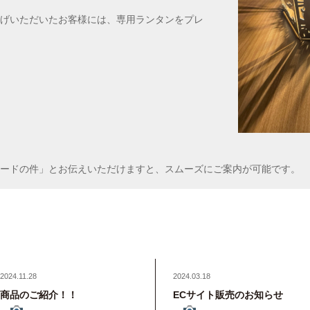
げいただいたお客様には、専用ランタンをプレ
ードの件」とお伝えいただけますと、スムーズにご案内が可能です。
2024.11.28
2024.03.18
商品のご紹介！！
ECサイト販売のお知らせ