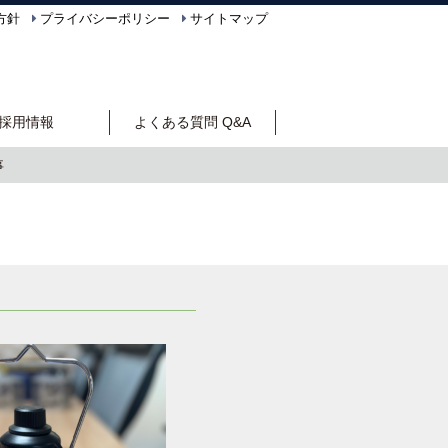
方針
プライバシーポリシー
サイトマップ
採用情報
よくある質問 Q&A
事