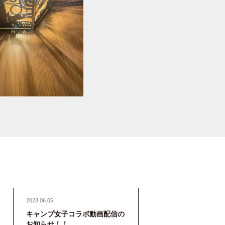
2023.06.05
キャンプ女子コラボ動画配信の
お知らせ！！