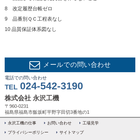
8 改定履歴台帳ゼロ
9 品番別ＱＣ工程表なし
10 品質保証体系図なし
メールでの問い合わせ
電話での問い合わせ
024-542-3190
TEL
株式会社 永沢工機
〒960-0231
福島県福島市飯坂町平野字田切3番地の1
永沢工機の仕事
お問い合わせ
工場見学
プライバシーポリシー
サイトマップ