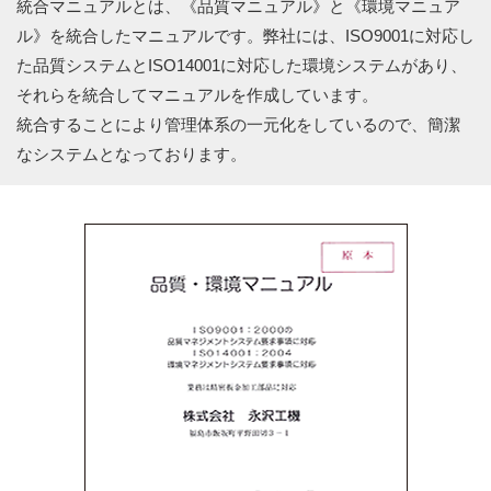
統合マニュアルとは、《品質マニュアル》と《環境マニュア
ル》を統合したマニュアルです。弊社には、ISO9001に対応し
た品質システムとISO14001に対応した環境システムがあり、
それらを統合してマニュアルを作成しています。
統合することにより管理体系の一元化をしているので、簡潔
なシステムとなっております。