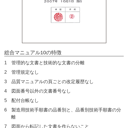
総合マニュアル10の特徴
1 管理的な文書と技術的な文書の分離
2 管理規定なし
3 品質マニュアルの頁ごとの改定履歴なし
4 図面番号以外の文書番号なし
5 配付台帳なし
6 製造用技術手順書の品番別と、品番別技術手順書の分
離
7 図面から転記した文書を作らないこと