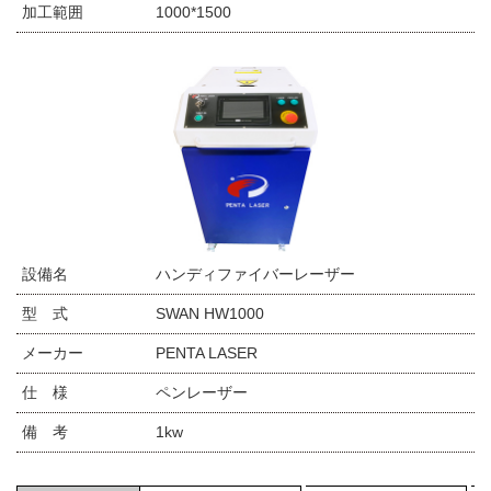
加工範囲
1000*1500
設備名
ハンディファイバーレーザー
型 式
SWAN HW1000
メーカー
PENTA LASER
仕 様
ペンレーザー
備 考
1kw