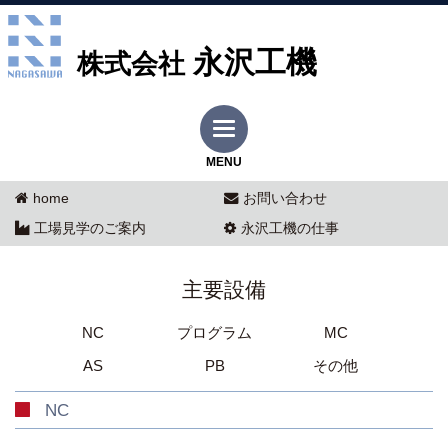
永沢工機
株式会社
MENU
home
お問い合わせ
工場見学のご案内
永沢工機の仕事
主要設備
NC
プログラム
MC
AS
PB
その他
NC