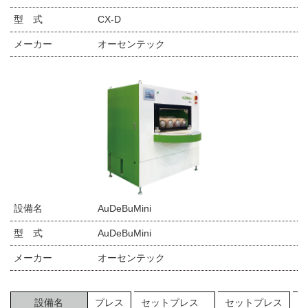
型 式
CX-D
メーカー
オーセンテック
設備名
AuDeBuMini
型 式
AuDeBuMini
メーカー
オーセンテック
設備名
プレス
セットプレス
セットプレス