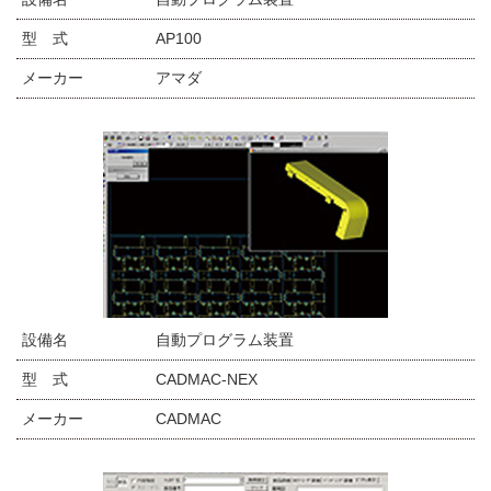
型 式
AP100
メーカー
アマダ
設備名
自動プログラム装置
型 式
CADMAC-NEX
メーカー
CADMAC