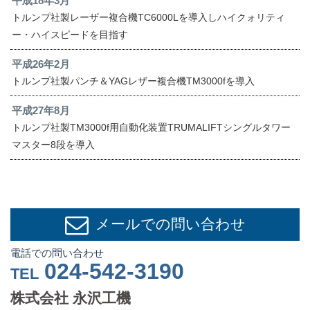
平成18年3月
トルンプ社製レーザー複合機TC6000Lを導入しハイクォリティ
ー・ハイスピードを目指す
平成26年2月
トルンプ社製パンチ＆YAGレザー複合機TM3000fを導入
平成27年8月
トルンプ社製TM3000f用自動化装置TRUMALIFTシングルタワー
マスター8段を導入
メールでの問い合わせ
電話での問い合わせ
024-542-3190
TEL
株式会社 永沢工機