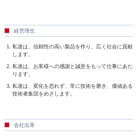
経営理念
私達は、信頼性の高い製品を作り、広く社会に貢献
します。
私達は、お客様への感謝と誠意をもって仕事にあた
ります。
私達は、変化を恐れず、常に技術を磨き、価値ある
技術者集団をめざします。
会社沿革