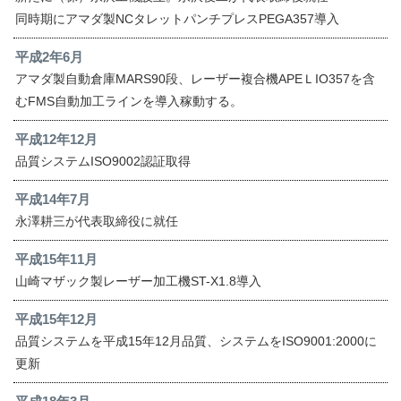
同時期にアマダ製NCタレットパンチプレスPEGA357導入
平成2年6月
アマダ製自動倉庫MARS90段、レーザー複合機APEＬIO357を含
むFMS自動加工ラインを導入稼動する。
平成12年12月
品質システムISO9002認証取得
平成14年7月
永澤耕三が代表取締役に就任
平成15年11月
山崎マザック製レーザー加工機ST-X1.8導入
平成15年12月
品質システムを平成15年12月品質、システムをISO9001:2000に
更新