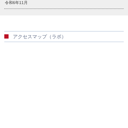
令和6年11月
アクセスマップ（ラボ）