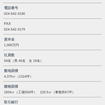
電話番号
024-542-3190
FAX
024-542-3179
資本金
1,000万円
社員数
59名（男 40名 女 19名）
敷地面積
4,370㎡（1324坪）
建物面積
1834㎡（工場556坪） 220.5㎡（事務所67坪）
取引銀行