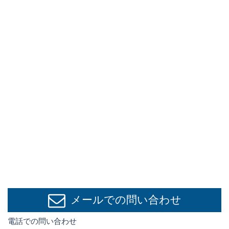
メールでの問い合わせ
電話での問い合わせ