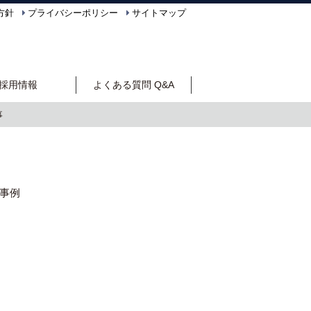
方針
プライバシーポリシー
サイトマップ
採用情報
よくある質問 Q&A
事
事例