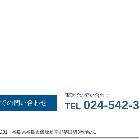
電話での問い合わせ
024-542-
ルでの問い合わせ
TEL
0231
福島県福島市飯坂町平野字田切3番地の1