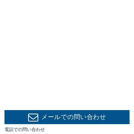
メールでの問い合わせ
電話での問い合わせ